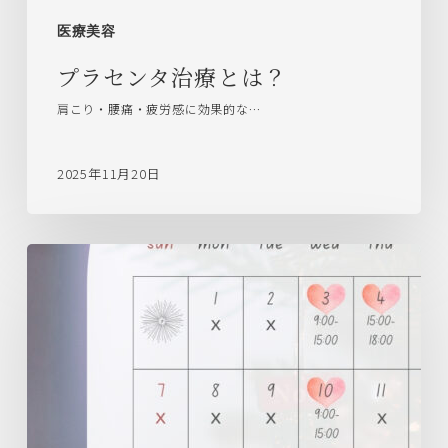
医療美容
プラセンタ治療とは？
肩こり・腰痛・疲労感に効果的な…
2025年11月20日