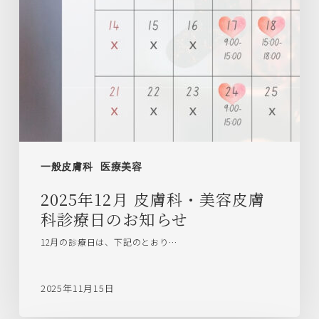
一般皮膚科
医療美容
2025年12月 皮膚科・美容皮膚
科診療日のお知らせ
12月の診療日は、下記のとおり…
2025年11月15日