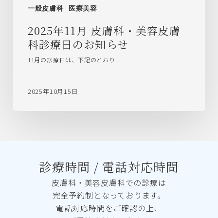
一般皮膚科
医療美容
2025年11月 皮膚科・美容皮膚
科診療日のお知らせ
11月の診療日は、下記のとおり…
2025年10月15日
診療時間 / 電話対応時間
皮膚科・美容皮膚科での診療は
完全予約制となっております。
電話対応時間をご確認の上、