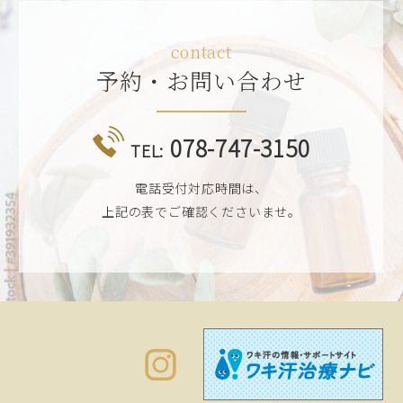
contact
予約・お問い合わせ
078-747-3150
TEL:
電話受付対応時間は、
上記の表でご確認くださいませ。