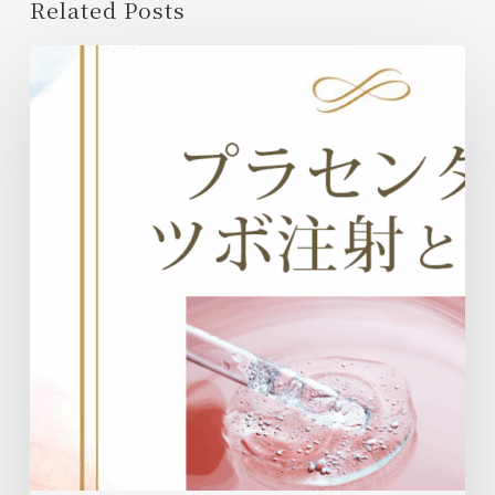
Related Posts