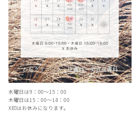
水曜日は9：00～15：00
木曜日は15：00～18：00
X印はお休みになります。